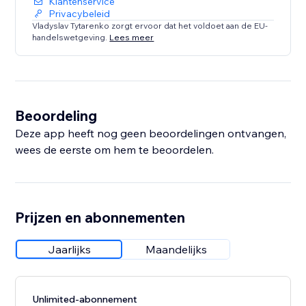
Klantenservice
Privacybeleid
Vladyslav Tytarenko zorgt ervoor dat het voldoet aan de EU-
handelswetgeving.
Lees meer
Beoordeling
Deze app heeft nog geen beoordelingen ontvangen,
wees de eerste om hem te beoordelen.
Prijzen en abonnementen
Jaarlijks
Maandelijks
Unlimited-abonnement