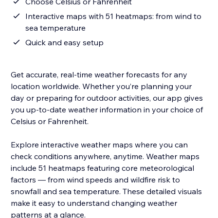
Choose Celsius or Fahrenheit
Interactive maps with 51 heatmaps: from wind to
sea temperature
Quick and easy setup
Get accurate, real-time weather forecasts for any
location worldwide. Whether you’re planning your
day or preparing for outdoor activities, our app gives
you up-to-date weather information in your choice of
Celsius or Fahrenheit.
Explore interactive weather maps where you can
check conditions anywhere, anytime. Weather maps
include 51 heatmaps featuring core meteorological
factors — from wind speeds and wildfire risk to
snowfall and sea temperature. These detailed visuals
make it easy to understand changing weather
patterns at a glance.