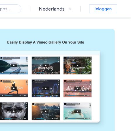
Nederlands
Inloggen