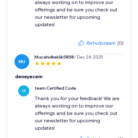
always working on to improve our
offerings and be sure you check out
our newsletter for upcoming
updates!
Behulpzaam
(0)
Mucahidkeklik5858
/ Dec 24, 2025
MU
deneyecem
team Certified Code
CE
Thank you for your feedback! We are
always working on to improve our
offerings and be sure you check out
our newsletter for upcoming
updates!