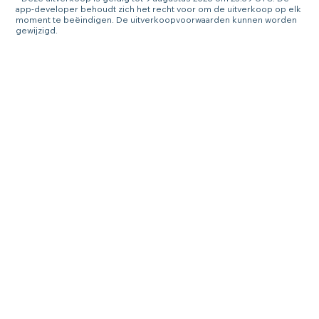
app-developer behoudt zich het recht voor om de uitverkoop op elk
moment te beëindigen. De uitverkoopvoorwaarden kunnen worden
gewijzigd.