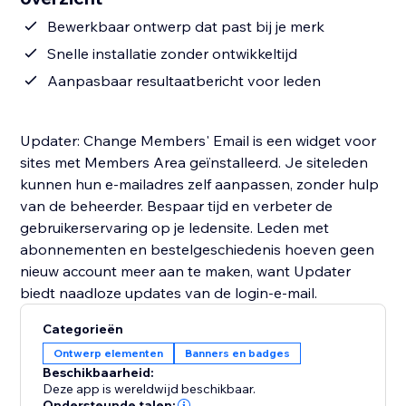
Bewerkbaar ontwerp dat past bij je merk
Snelle installatie zonder ontwikkeltijd
Aanpasbaar resultaatbericht voor leden
Updater: Change Members' Email is een widget voor
sites met Members Area geïnstalleerd. Je siteleden
kunnen hun e-mailadres zelf aanpassen, zonder hulp
van de beheerder. Bespaar tijd en verbeter de
gebruikerservaring op je ledensite. Leden met
abonnementen en bestelgeschiedenis hoeven geen
nieuw account meer aan te maken, want Updater
biedt naadloze updates van de login-e-mail.
Categorieën
Ontwerp elementen
Banners en badges
Beschikbaarheid:
Deze app is wereldwijd beschikbaar.
Ondersteunde talen: