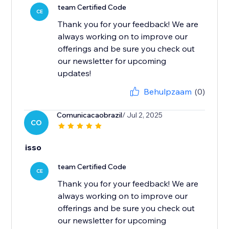
team Certified Code
CE
Thank you for your feedback! We are
always working on to improve our
offerings and be sure you check out
our newsletter for upcoming
updates!
Behulpzaam
(0)
Comunicacaobrazil
/ Jul 2, 2025
CO
isso
team Certified Code
CE
Thank you for your feedback! We are
always working on to improve our
offerings and be sure you check out
our newsletter for upcoming