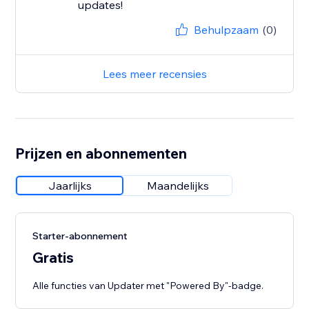
updates!
Behulpzaam
(0)
Lees meer recensies
Prijzen en abonnementen
Jaarlijks
Maandelijks
Starter-abonnement
Gratis
Alle functies van Updater met "Powered By"-badge.