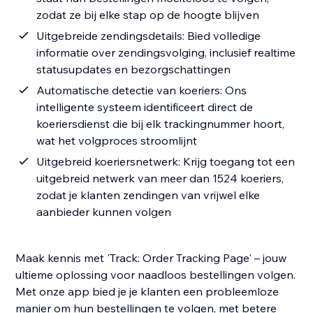
zodat ze bij elke stap op de hoogte blijven
Uitgebreide zendingsdetails: Bied volledige
informatie over zendingsvolging, inclusief realtime
statusupdates en bezorgschattingen
Automatische detectie van koeriers: Ons
intelligente systeem identificeert direct de
koeriersdienst die bij elk trackingnummer hoort,
wat het volgproces stroomlijnt
Uitgebreid koeriersnetwerk: Krijg toegang tot een
uitgebreid netwerk van meer dan 1524 koeriers,
zodat je klanten zendingen van vrijwel elke
aanbieder kunnen volgen
Maak kennis met 'Track: Order Tracking Page' – jouw
ultieme oplossing voor naadloos bestellingen volgen.
Met onze app bied je je klanten een probleemloze
manier om hun bestellingen te volgen, met betere