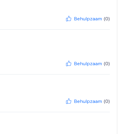
Behulpzaam
(0)
Behulpzaam
(0)
Behulpzaam
(0)