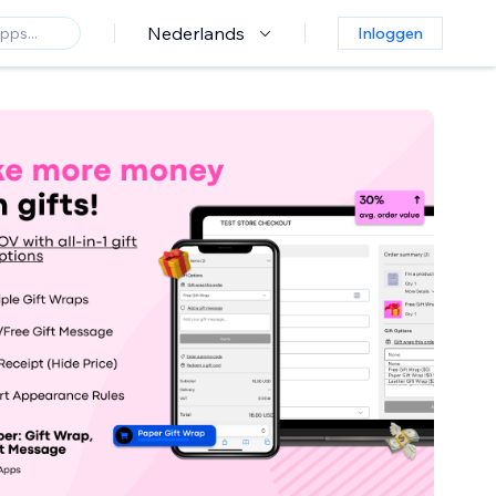
Nederlands
Inloggen