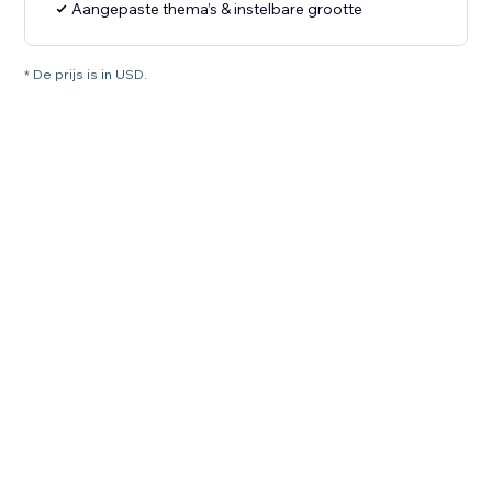
Aangepaste thema’s & instelbare grootte
* De prijs is in USD.