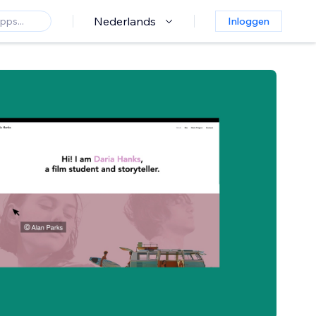
Nederlands
Inloggen