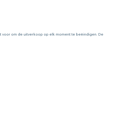
ht voor om de uitverkoop op elk moment te beëindigen. De