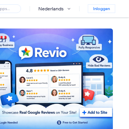
Nederlands
Inloggen