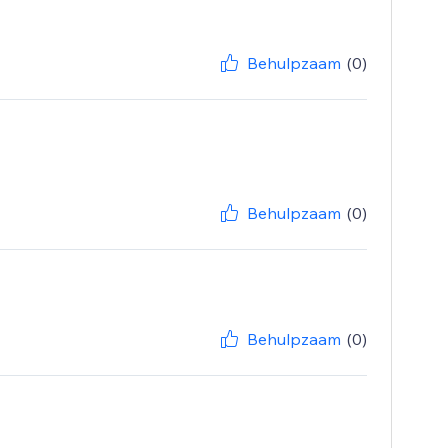
Behulpzaam
(0)
Behulpzaam
(0)
Behulpzaam
(0)