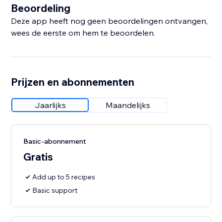
Beoordeling
Deze app heeft nog geen beoordelingen ontvangen,
wees de eerste om hem te beoordelen.
Prijzen en abonnementen
Jaarlijks
Maandelijks
Basic-abonnement
Gratis
Add up to 5 recipes
Basic support