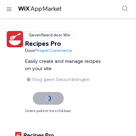
Geverifieerd door Wix
Recipes Pro
Door
Propel Commerce
Easily create and manage recipes
on your site
Nog geen beoordelingen
Gratis pakket beschikbaar