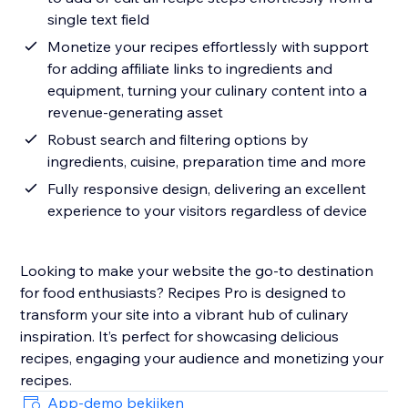
single text field
Monetize your recipes effortlessly with support
for adding affiliate links to ingredients and
equipment, turning your culinary content into a
revenue-generating asset
Robust search and filtering options by
ingredients, cuisine, preparation time and more
Fully responsive design, delivering an excellent
experience to your visitors regardless of device
Looking to make your website the go-to destination
for food enthusiasts? Recipes Pro is designed to
transform your site into a vibrant hub of culinary
inspiration. It’s perfect for showcasing delicious
recipes, engaging your audience and monetizing your
recipes.
App-demo bekijken