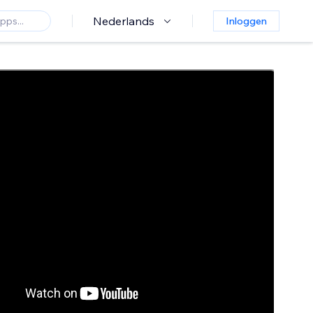
Nederlands
Inloggen