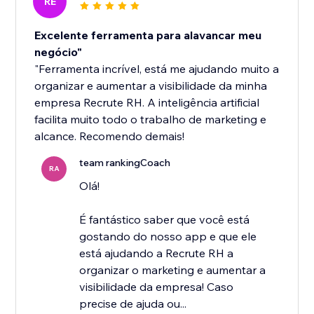
RE
Excelente ferramenta para alavancar meu
negócio"
"Ferramenta incrível, está me ajudando muito a
organizar e aumentar a visibilidade da minha
empresa Recrute RH. A inteligência artificial
facilita muito todo o trabalho de marketing e
alcance. Recomendo demais!
team rankingCoach
RA
Olá!
É fantástico saber que você está
gostando do nosso app e que ele
está ajudando a Recrute RH a
organizar o marketing e aumentar a
visibilidade da empresa! Caso
precise de ajuda ou...