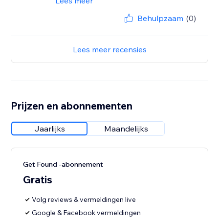
Lees meer
Behulpzaam
(0)
Lees meer recensies
Prijzen en abonnementen
Jaarlijks
Maandelijks
Get Found -abonnement
Gratis
Volg reviews & vermeldingen live
Google & Facebook vermeldingen