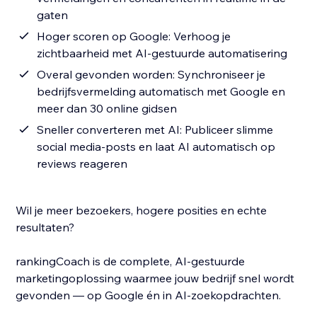
gaten
Hoger scoren op Google: Verhoog je
zichtbaarheid met AI-gestuurde automatisering
Overal gevonden worden: Synchroniseer je
bedrijfsvermelding automatisch met Google en
meer dan 30 online gidsen
Sneller converteren met AI: Publiceer slimme
social media-posts en laat AI automatisch op
reviews reageren
Wil je meer bezoekers, hogere posities en echte
resultaten?
rankingCoach is de complete, AI-gestuurde
marketingoplossing waarmee jouw bedrijf snel wordt
gevonden — op Google én in AI-zoekopdrachten.