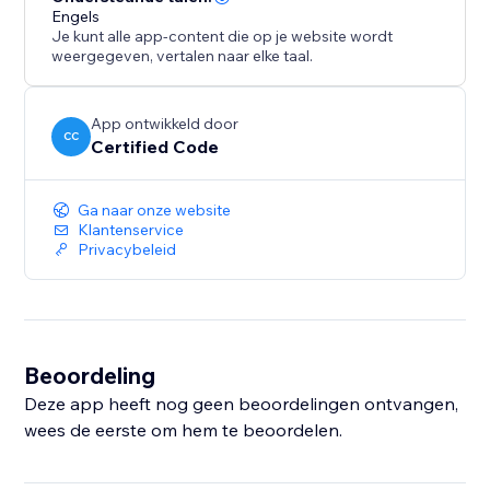
Engels
Je kunt alle app-content die op je website wordt
weergegeven, vertalen naar elke taal.
App ontwikkeld door
CC
Certified Code
Ga naar onze website
Klantenservice
Privacybeleid
Beoordeling
Deze app heeft nog geen beoordelingen ontvangen,
wees de eerste om hem te beoordelen.