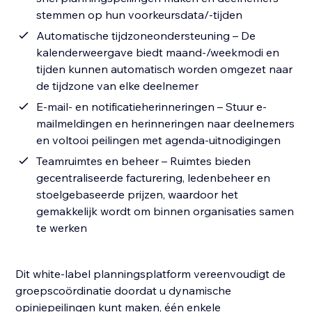
stemmen op hun voorkeursdata/-tijden
Automatische tijdzoneondersteuning – De
kalenderweergave biedt maand-/weekmodi en
tijden kunnen automatisch worden omgezet naar
de tijdzone van elke deelnemer
E-mail- en notificatieherinneringen – Stuur e-
mailmeldingen en herinneringen naar deelnemers
en voltooi peilingen met agenda-uitnodigingen
Teamruimtes en beheer – Ruimtes bieden
gecentraliseerde facturering, ledenbeheer en
stoelgebaseerde prijzen, waardoor het
gemakkelijk wordt om binnen organisaties samen
te werken
Dit white-label planningsplatform vereenvoudigt de
groepscoördinatie doordat u dynamische
opiniepeilingen kunt maken, één enkele