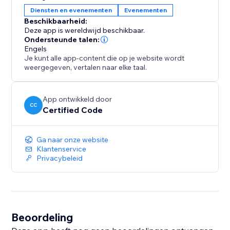
Diensten en evenementen
Evenementen
Beschikbaarheid:
Deze app is wereldwijd beschikbaar.
Ondersteunde talen:
Engels
Je kunt alle app-content die op je website wordt
weergegeven, vertalen naar elke taal.
App ontwikkeld door
CC
Certified Code
Ga naar onze website
Klantenservice
Privacybeleid
Beoordeling