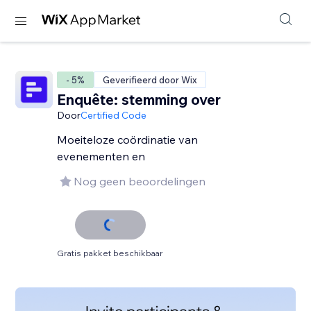
- 5%
Geverifieerd door Wix
Enquête: stemming over
Door
Certified Code
Moeiteloze coördinatie van
evenementen en
Nog geen beoordelingen
Gratis pakket beschikbaar