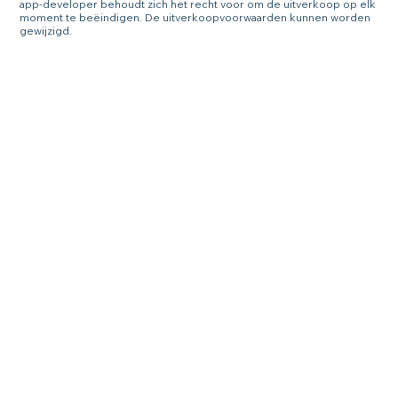
app-developer behoudt zich het recht voor om de uitverkoop op elk
moment te beëindigen. De uitverkoopvoorwaarden kunnen worden
gewijzigd.