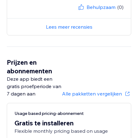
Behulpzaam
(0)
Lees meer recensies
Prijzen en
abonnementen
Deze app biedt een
gratis proefperiode van
7 dagen aan
Alle pakketten vergelijken
Usage based pricing-abonnement
Gratis te installeren
Flexible monthly pricing based on usage