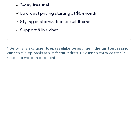
3-day free trial
Low-cost pricing starting at $6/month
Styling customization to suit theme
Support & live chat
* De prijs is exclusief toepasselijke belastingen, die van toepassing
kunnen zijn op basis van je factuuradres. Er kunnen extra kosten in
rekening worden gebracht.