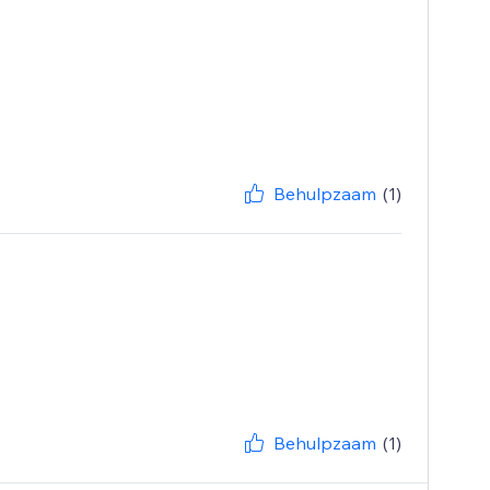
Behulpzaam
(1)
Behulpzaam
(1)