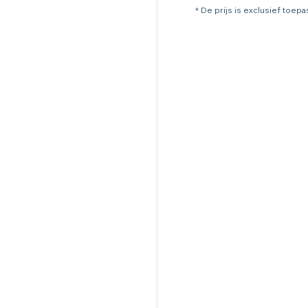
* De prijs is exclusief toep