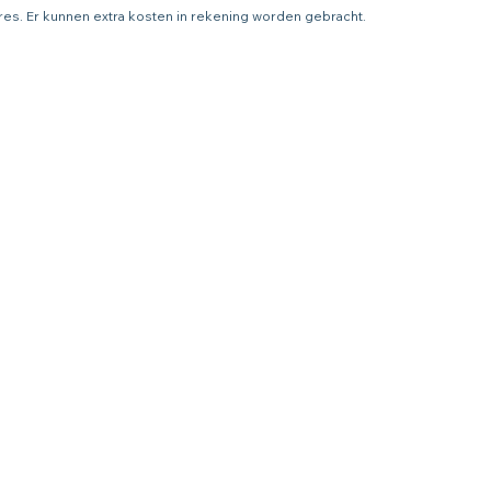
adres. Er kunnen extra kosten in rekening worden gebracht.