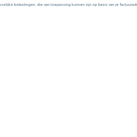
asselijke belastingen, die van toepassing kunnen zijn op basis van je factuur