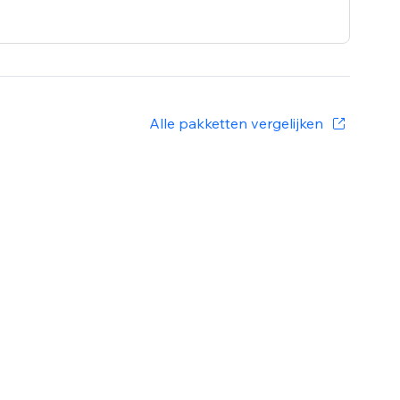
Alle pakketten vergelijken