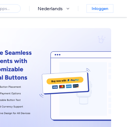
Nederlands
Inloggen