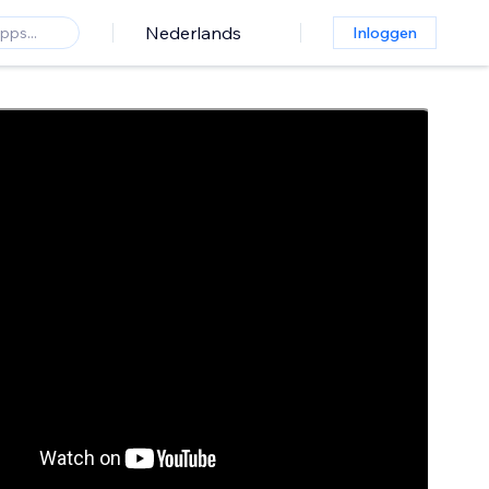
Nederlands
Inloggen