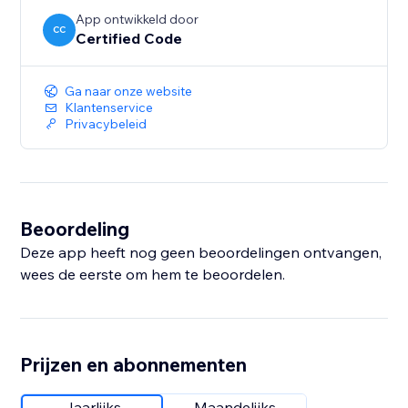
App ontwikkeld door
CC
Certified Code
Ga naar onze website
Klantenservice
Privacybeleid
Beoordeling
Deze app heeft nog geen beoordelingen ontvangen,
wees de eerste om hem te beoordelen.
Prijzen en abonnementen
Jaarlijks
Maandelijks