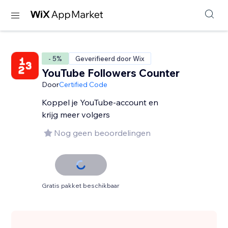
- 5%
Geverifieerd door Wix
YouTube Followers Counter
Door
Certified Code
Koppel je YouTube-account en
krijg meer volgers
Nog geen beoordelingen
Gratis pakket beschikbaar