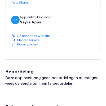
-
Wix Stores
App ontwikkeld door
NA
Nayra Apps
Ga naar onze website
Klantenservice
Privacybeleid
Beoordeling
Deze app heeft nog geen beoordelingen ontvangen,
wees de eerste om hem te beoordelen.