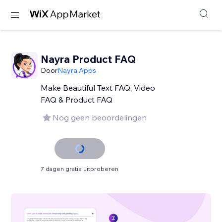
Nayra Product FAQ
Door
Nayra Apps
Make Beautiful Text FAQ, Video
FAQ & Product FAQ
Nog geen beoordelingen
7 dagen gratis uitproberen