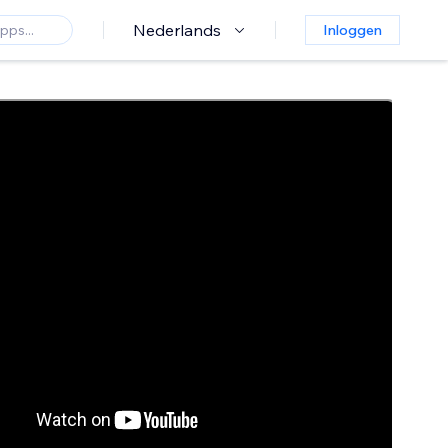
Nederlands
Inloggen