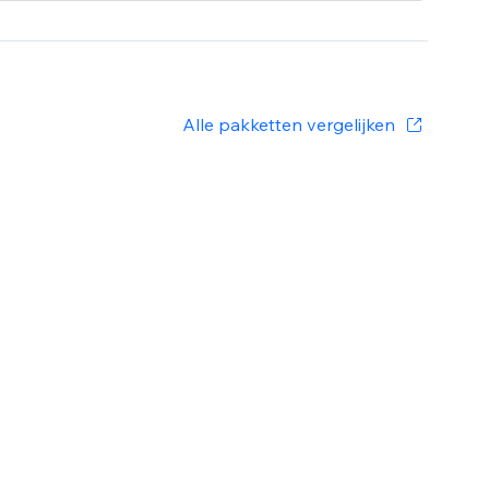
Alle pakketten vergelijken