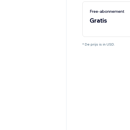
Free-abonnement
Gratis
* De prijs is in USD.