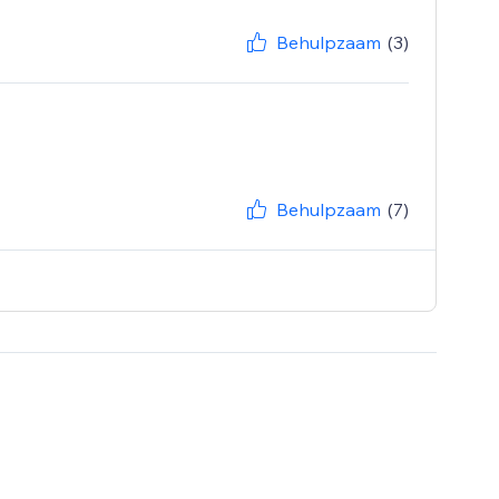
Behulpzaam
(3)
Behulpzaam
(7)