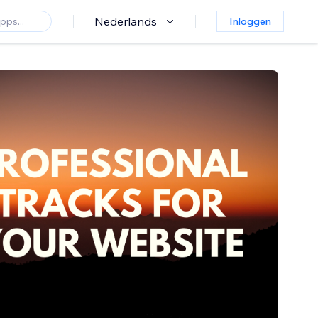
Nederlands
Inloggen