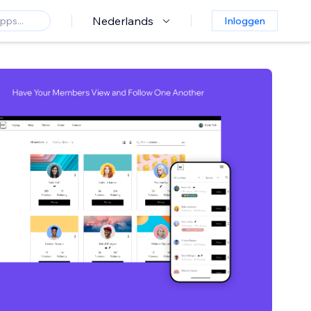
Nederlands
Inloggen