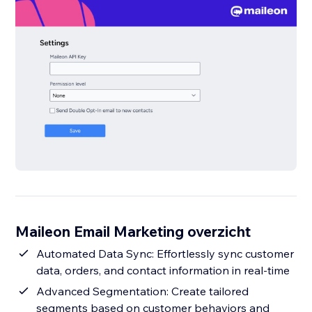
Maileon Email Marketing overzicht
Automated Data Sync: Effortlessly sync customer
data, orders, and contact information in real-time
Advanced Segmentation: Create tailored
segments based on customer behaviors and