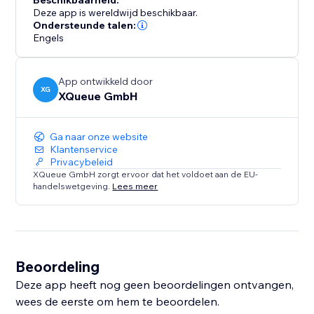
Beschikbaarheid:
Deze app is wereldwijd beschikbaar.
Ondersteunde talen:
Engels
App ontwikkeld door
XG
XQueue GmbH
Ga naar onze website
Klantenservice
Privacybeleid
XQueue GmbH zorgt ervoor dat het voldoet aan de EU-
handelswetgeving.
Lees meer
Beoordeling
Deze app heeft nog geen beoordelingen ontvangen,
wees de eerste om hem te beoordelen.