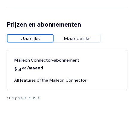
Prijzen en abonnementen
Jaarlijks
Maandelijks
Maileon Connector-abonnement
/maand
$
4
00
All features of the Maileon Connector
* De prijs is in USD.