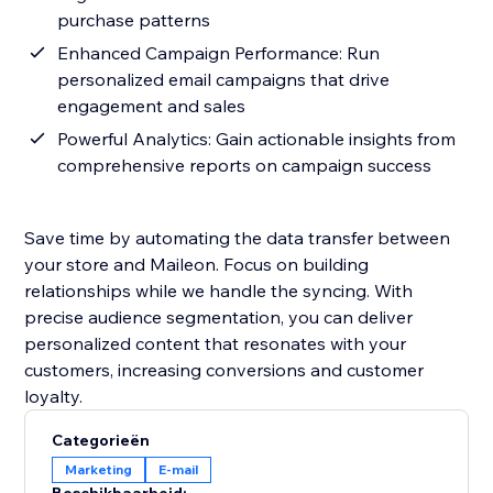
purchase patterns
Enhanced Campaign Performance: Run
personalized email campaigns that drive
engagement and sales
Powerful Analytics: Gain actionable insights from
comprehensive reports on campaign success
Save time by automating the data transfer between
your store and Maileon. Focus on building
relationships while we handle the syncing. With
precise audience segmentation, you can deliver
personalized content that resonates with your
customers, increasing conversions and customer
loyalty.
Categorieën
Marketing
E-mail