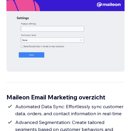
Maileon Email Marketing overzicht
Automated Data Sync: Effortlessly sync customer
data, orders, and contact information in real-time
Advanced Segmentation: Create tailored
segments based on customer behaviors and