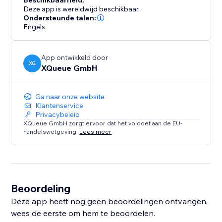
Beschikbaarheid:
Deze app is wereldwijd beschikbaar.
Ondersteunde talen:
Engels
App ontwikkeld door
XG
XQueue GmbH
Ga naar onze website
Klantenservice
Privacybeleid
XQueue GmbH zorgt ervoor dat het voldoet aan de EU-
handelswetgeving.
Lees meer
Beoordeling
Deze app heeft nog geen beoordelingen ontvangen,
wees de eerste om hem te beoordelen.