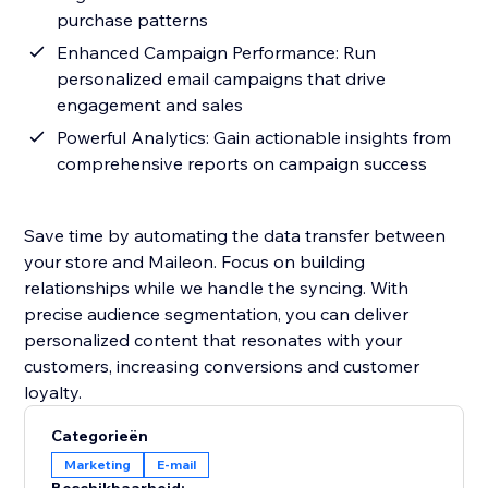
purchase patterns
Enhanced Campaign Performance: Run
personalized email campaigns that drive
engagement and sales
Powerful Analytics: Gain actionable insights from
comprehensive reports on campaign success
Save time by automating the data transfer between
your store and Maileon. Focus on building
relationships while we handle the syncing. With
precise audience segmentation, you can deliver
personalized content that resonates with your
customers, increasing conversions and customer
loyalty.
Categorieën
Marketing
E-mail