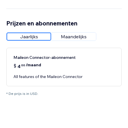
Prijzen en abonnementen
Jaarlijks
Maandelijks
Maileon Connector-abonnement
/maand
$
4
00
All features of the Maileon Connector
* De prijs is in USD.