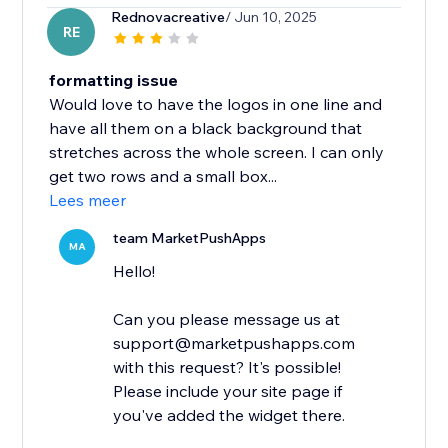
Rednovacreative
/ Jun 10, 2025
RE
formatting issue
Would love to have the logos in one line and
have all them on a black background that
stretches across the whole screen. I can only
get two rows and a small box...
Lees meer
team MarketPushApps
MA
Hello!
Can you please message us at
support@marketpushapps.com
with this request? It's possible!
Please include your site page if
you've added the widget there.