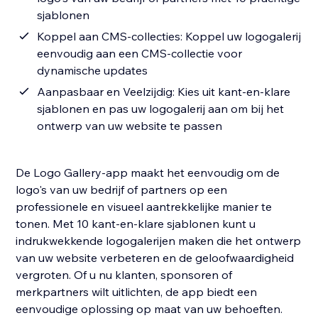
sjablonen
Koppel aan CMS-collecties: Koppel uw logogalerij
eenvoudig aan een CMS-collectie voor
dynamische updates
Aanpasbaar en Veelzijdig: Kies uit kant-en-klare
sjablonen en pas uw logogalerij aan om bij het
ontwerp van uw website te passen
De Logo Gallery-app maakt het eenvoudig om de
logo's van uw bedrijf of partners op een
professionele en visueel aantrekkelijke manier te
tonen. Met 10 kant-en-klare sjablonen kunt u
indrukwekkende logogalerijen maken die het ontwerp
van uw website verbeteren en de geloofwaardigheid
vergroten. Of u nu klanten, sponsoren of
merkpartners wilt uitlichten, de app biedt een
eenvoudige oplossing op maat van uw behoeften.