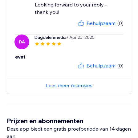
Looking forward to your reply -
thank you!
Behulpzaam
(0)
Dagdelenmedia
/ Apr 23, 2025
DA
evet
Behulpzaam
(0)
Lees meer recensies
Prijzen en abonnementen
Deze app biedt een gratis proefperiode van 14 dagen
aan