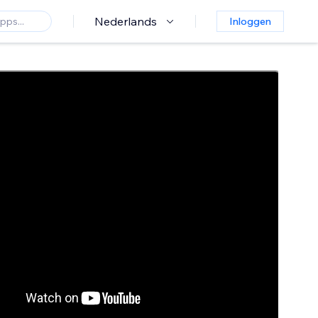
Nederlands
Inloggen