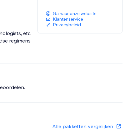
Ga naar onze website
Klantenservice
Privacybeleid
hologists, etc.
cise regimens
eoordelen.
Alle pakketten vergelijken