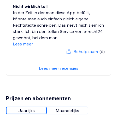
Nicht wirklich toll
In der Zeit in der man diese App befüllt,
könnte man auch einfach gleich eigene
Rechtstexte schreiben. Das nervt mich ziemlich
stark. Ich bin den tollen Service von e-recht24
gewohnt, bei dem man...
Lees meer
Behulpzaam
(6)
Lees meer recensies
Prijzen en abonnementen
Jaarlijks
Maandelijks