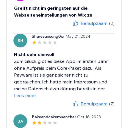
Greift nicht im geringsten auf die
Webseiteneinstellungen von Wix zu
Behulpzaam
(2)
Sharesunsung0x
/ May 21, 2024
SH
Nicht sehr sinnvoll
Zum Glück gibt es diese App im ersten Jahr
ohne Aufpreis beim Core-Paket dazu. Als
Payware ist sie ganz sicher nicht zu
gebrauchen. Ich hatte mein Impressum und
meine Datenschutzerklärung bereits in der...
Lees meer
Behulpzaam
(7)
Bakeandcakemuenche
/ Oct 18, 2023
BA