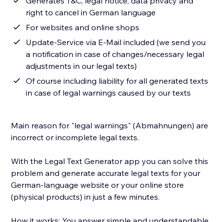
Generates T&C, legal notice, data privacy and
right to cancel in German language
For websites and online shops
Update-Service via E-Mail included (we send you
a notification in case of changes/necessary legal
adjustments in our legal texts)
Of course including liability for all generated texts
in case of legal warnings caused by our texts
Main reason for "legal warnings" (Abmahnungen) are
incorrect or incomplete legal texts.
With the Legal Text Generator app you can solve this
problem and generate accurate legal texts for your
German-language website or your online store
(physical products) in just a few minutes.
How it works: You answer simple and understandable