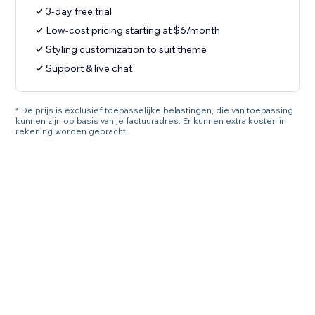
3-day free trial
Low-cost pricing starting at $6/month
Styling customization to suit theme
Support & live chat
* De prijs is exclusief toepasselijke belastingen, die van toepassing
kunnen zijn op basis van je factuuradres. Er kunnen extra kosten in
rekening worden gebracht.