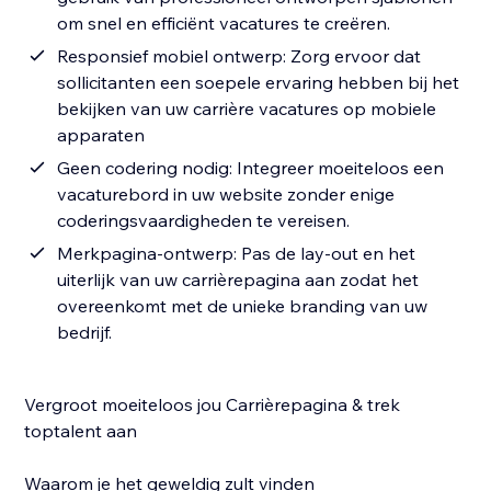
om snel en efficiënt vacatures te creëren.
Responsief mobiel ontwerp: Zorg ervoor dat
sollicitanten een soepele ervaring hebben bij het
bekijken van uw carrière vacatures op mobiele
apparaten
Geen codering nodig: Integreer moeiteloos een
vacaturebord in uw website zonder enige
coderingsvaardigheden te vereisen.
Merkpagina-ontwerp: Pas de lay-out en het
uiterlijk van uw carrièrepagina aan zodat het
overeenkomt met de unieke branding van uw
bedrijf.
Vergroot moeiteloos jou Carrièrepagina & trek
toptalent aan
Waarom je het geweldig zult vinden