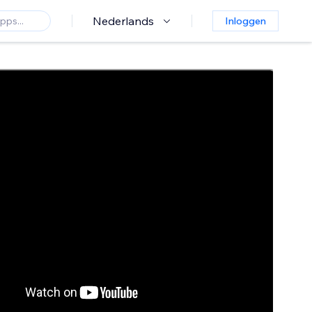
Nederlands
Inloggen