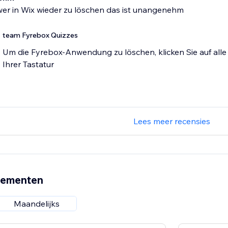
wer in Wix wieder zu löschen das ist unangenehm
team Fyrebox Quizzes
Um die Fyrebox-Anwendung zu löschen, klicken Sie auf alle T
Ihrer Tastatur
Lees meer recensies
nementen
Maandelijks