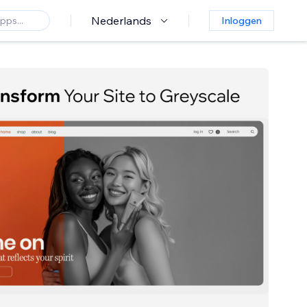
Nederlands
Inloggen