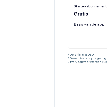
Starter-abonnement
Gratis
Basis van de app
* De prijs is in USD.
* Deze uitverkoop is geldi
uitverkoopvoorwaarden kun