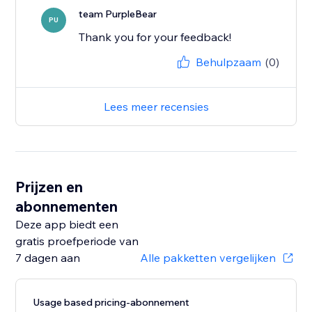
team PurpleBear
PU
Thank you for your feedback!
Behulpzaam
(0)
Lees meer recensies
Prijzen en
abonnementen
Deze app biedt een
gratis proefperiode van
7 dagen aan
Alle pakketten vergelijken
Usage based pricing-abonnement