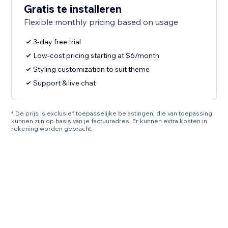
Gratis te installeren
Flexible monthly pricing based on usage
3-day free trial
Low-cost pricing starting at $6/month
Styling customization to suit theme
Support & live chat
* De prijs is exclusief toepasselijke belastingen, die van toepassing
kunnen zijn op basis van je factuuradres. Er kunnen extra kosten in
rekening worden gebracht.