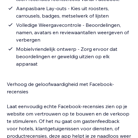
Aanpasbare Lay-outs - Kies uit roosters,
carrousels, badges, metselwerk of lijsten
Volledige Weergavecontrole - Beoordelingen,
namen, avatars en reviewaantallen weergeven of
verbergen
Mobielvriendelijk ontwerp - Zorg ervoor dat
beoordelingen er geweldig uitzien op elk
apparaat
Verhoog de geloofwaardigheid met Facebook-
recensies
Laat eenvoudig echte Facebook-recensies zien op je
website om vertrouwen op te bouwen en de verkoop
te stimuleren. Of het nu gaat om gastenfeedback
voor hotels, klantgetuigenissen voor diensten, of
productrecensies, deze app helpt je ze naadloos weer