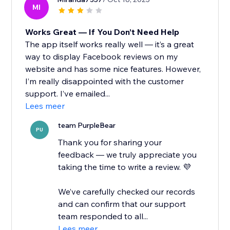
MI
Works Great — If You Don’t Need Help
The app itself works really well — it’s a great
way to display Facebook reviews on my
website and has some nice features. However,
I’m really disappointed with the customer
support. I’ve emailed...
Lees meer
team PurpleBear
PU
Thank you for sharing your
feedback — we truly appreciate you
taking the time to write a review. 💜
We’ve carefully checked our records
and can confirm that our support
team responded to all...
Lees meer