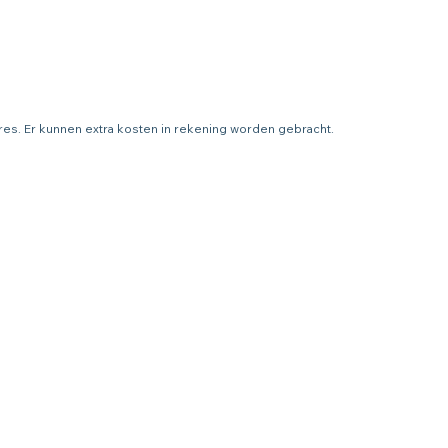
adres. Er kunnen extra kosten in rekening worden gebracht.