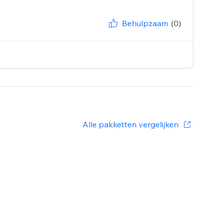
Behulpzaam
(0)
Alle pakketten vergelijken