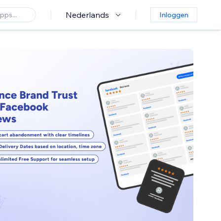
Nederlands
Inloggen