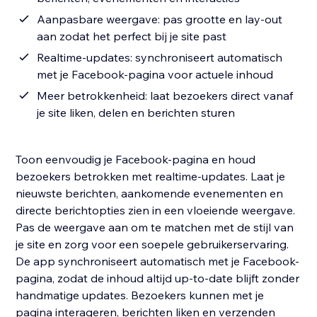
Aanpasbare weergave: pas grootte en lay-out
aan zodat het perfect bij je site past
Realtime-updates: synchroniseert automatisch
met je Facebook-pagina voor actuele inhoud
Meer betrokkenheid: laat bezoekers direct vanaf
je site liken, delen en berichten sturen
Toon eenvoudig je Facebook-pagina en houd
bezoekers betrokken met realtime-updates. Laat je
nieuwste berichten, aankomende evenementen en
directe berichtopties zien in een vloeiende weergave.
Pas de weergave aan om te matchen met de stijl van
je site en zorg voor een soepele gebruikerservaring.
De app synchroniseert automatisch met je Facebook-
pagina, zodat de inhoud altijd up-to-date blijft zonder
handmatige updates. Bezoekers kunnen met je
pagina interageren, berichten liken en verzenden