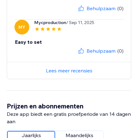
Behulpzaam
(0)
Mycproduction
/ Sep 11, 2025
MY
Easy to set
Behulpzaam
(0)
Lees meer recensies
Prijzen en abonnementen
Deze app biedt een gratis proefperiode van 14 dagen
aan
Jaarlijks
Maandelijks