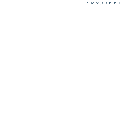
* De prijs is in USD.