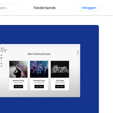
Nederlands
Inloggen