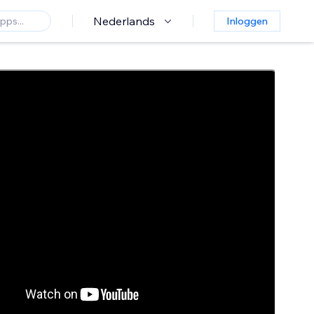
Nederlands
Inloggen