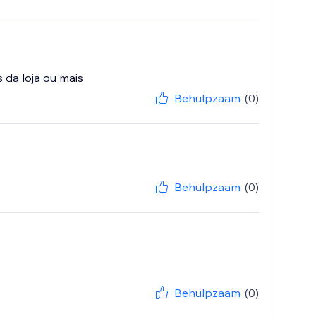
Behulpzaam
(0)
Behulpzaam
(0)
Behulpzaam
(0)