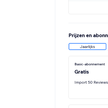
Prijzen en abon
Jaarlijks
Basic-abonnement
Gratis
Import 50 Reviews