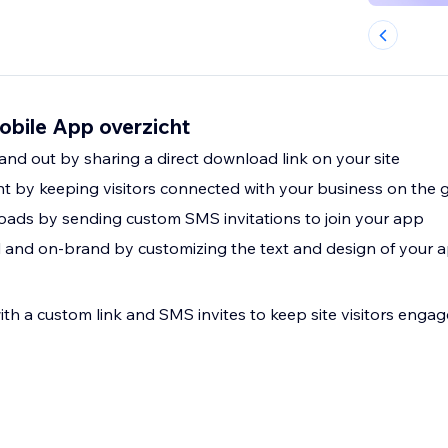
bile App overzicht
nd out by sharing a direct download link on your site
 by keeping visitors connected with your business on the 
ads by sending custom SMS invitations to join your app
 and on-brand by customizing the text and design of your a
h a custom link and SMS invites to keep site visitors engag