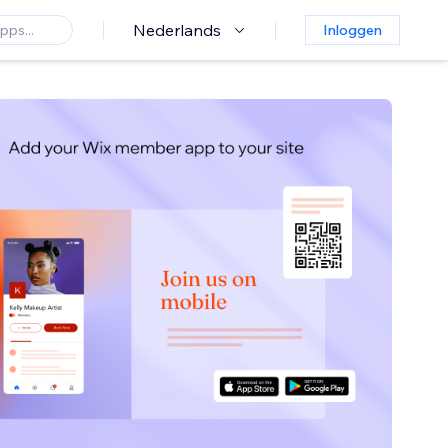
Nederlands
Inloggen