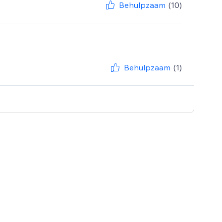
Behulpzaam
(10)
Behulpzaam
(1)