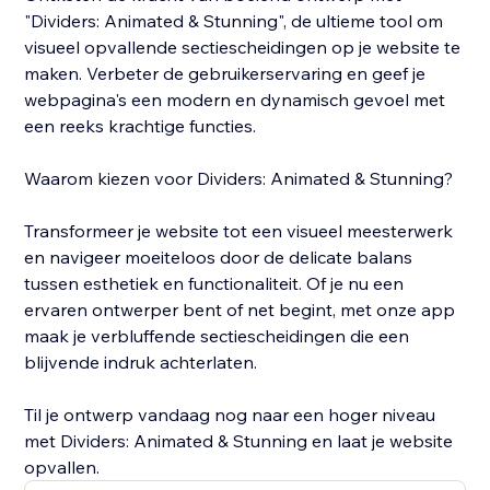
"Dividers: Animated & Stunning", de ultieme tool om
visueel opvallende sectiescheidingen op je website te
maken. Verbeter de gebruikerservaring en geef je
webpagina's een modern en dynamisch gevoel met
een reeks krachtige functies.
Waarom kiezen voor Dividers: Animated & Stunning?
Transformeer je website tot een visueel meesterwerk
en navigeer moeiteloos door de delicate balans
tussen esthetiek en functionaliteit. Of je nu een
ervaren ontwerper bent of net begint, met onze app
maak je verbluffende sectiescheidingen die een
blijvende indruk achterlaten.
Til je ontwerp vandaag nog naar een hoger niveau
met Dividers: Animated & Stunning en laat je website
opvallen.