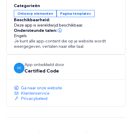
Categorieën
Ontwerp elementen
Pagina templates
Beschikbaarheid:
Deze app is wereldwijd beschikbaar.
Ondersteunde talen:
Engels
Je kunt alle app-content die op je website wordt
weergegeven, vertalen naar elke taal.
App ontwikkeld door
CC
Certified Code
Ga naar onze website
Klantenservice
Privacybeleid