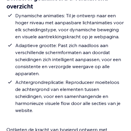
overzicht
Dynamische animaties: Til je ontwerp naar een
hoger niveau met aanpasbare lichtanimaties voor
elk scheidingstype, voor dynamische beweging
en visuele aantrekkingskracht op je webpagina.
Adaptieve grootte: Past zich naadloos aan
verschillende schermformaten aan doordat
scheidingen zich intelligent aanpassen, voor een
consistente en verzorgde weergave op alle
apparaten.
Achtergrondreplicatie: Reproduceer moeiteloos
de achtergrond van elementen tussen
scheidingen, voor een samenhangende en
harmonieuze visuele flow door alle secties van je
website.
Ontketen de kracht van boeiend ontwerp met