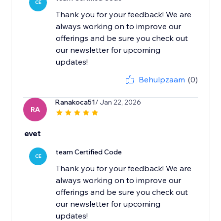
CE
Thank you for your feedback! We are
always working on to improve our
offerings and be sure you check out
our newsletter for upcoming
updates!
Behulpzaam
(0)
Ranakoca51
/ Jan 22, 2026
RA
evet
team Certified Code
CE
Thank you for your feedback! We are
always working on to improve our
offerings and be sure you check out
our newsletter for upcoming
updates!