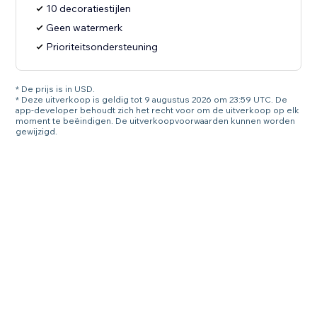
10 decoratiestijlen
Geen watermerk
Prioriteitsondersteuning
* De prijs is in USD.
* Deze uitverkoop is geldig tot 9 augustus 2026 om 23:59 UTC. De
app-developer behoudt zich het recht voor om de uitverkoop op elk
moment te beëindigen. De uitverkoopvoorwaarden kunnen worden
gewijzigd.