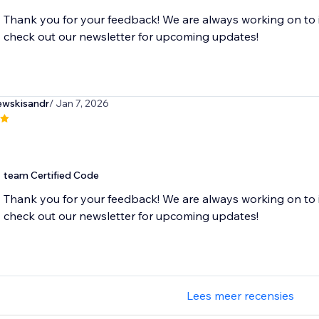
Thank you for your feedback! We are always working on to 
check out our newsletter for upcoming updates!
wskisandr
/ Jan 7, 2026
team Certified Code
Thank you for your feedback! We are always working on to 
check out our newsletter for upcoming updates!
Lees meer recensies