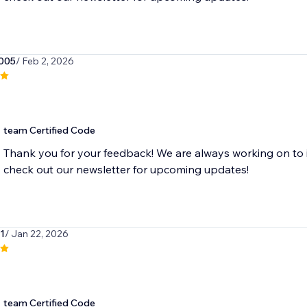
005
/ Feb 2, 2026
team Certified Code
Thank you for your feedback! We are always working on to 
check out our newsletter for upcoming updates!
1
/ Jan 22, 2026
team Certified Code