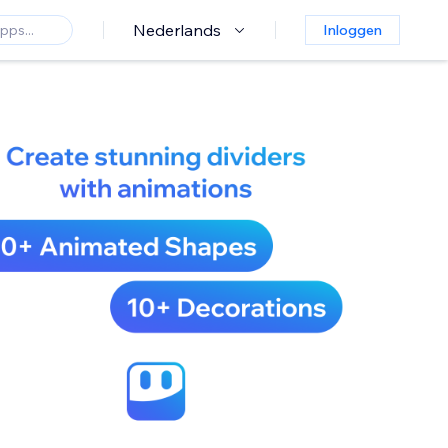
Nederlands
Inloggen