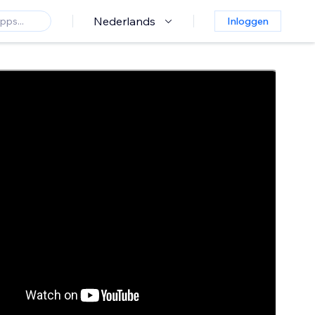
Nederlands
Inloggen