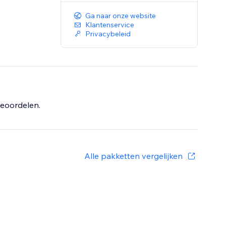
Ga naar onze website
Klantenservice
Privacybeleid
eoordelen.
Alle pakketten vergelijken