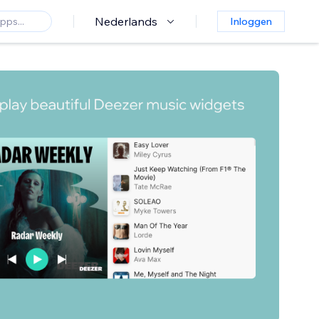
Nederlands
Inloggen