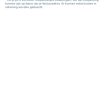
kunnen zijn op basis van je factuuradres. Er kunnen extra kosten in
rekening worden gebracht.