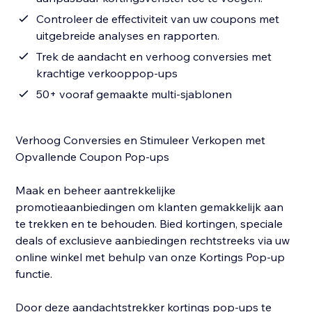
Controleer de effectiviteit van uw coupons met
uitgebreide analyses en rapporten.
Trek de aandacht en verhoog conversies met
krachtige verkooppop-ups
50+ vooraf gemaakte multi-sjablonen
Verhoog Conversies en Stimuleer Verkopen met
Opvallende Coupon Pop-ups
Maak en beheer aantrekkelijke
promotieaanbiedingen om klanten gemakkelijk aan
te trekken en te behouden. Bied kortingen, speciale
deals of exclusieve aanbiedingen rechtstreeks via uw
online winkel met behulp van onze Kortings Pop-up
functie.
Door deze aandachtstrekker kortings pop-ups te