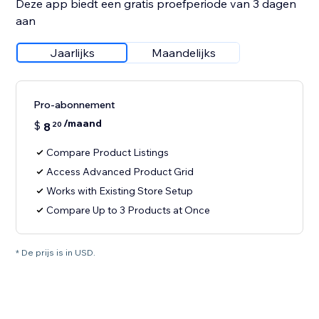
Deze app biedt een gratis proefperiode van 3 dagen
aan
Jaarlijks
Maandelijks
Pro-abonnement
/maand
$
8
20
Compare Product Listings
Access Advanced Product Grid
Works with Existing Store Setup
Compare Up to 3 Products at Once
* De prijs is in USD.