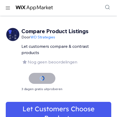
Compare Product Listings
Door
WD Strategies
Let customers compare & contrast
products
Nog geen beoordelingen
3 dagen gratis uitproberen