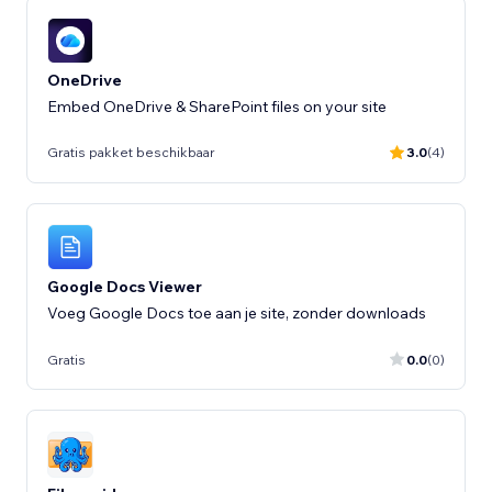
OneDrive
Embed OneDrive & SharePoint files on your site
Gratis pakket beschikbaar
3.0
(4)
Google Docs Viewer
Voeg Google Docs toe aan je site, zonder downloads
Gratis
0.0
(0)