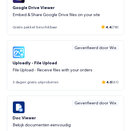
Google Drive Viewer
Embed & Share Google Drive files on your site
Gratis pakket beschikbaar
4.4
(78)
Geverifieerd door Wix
Uploadly - File Upload
File Upload - Receive files with your orders
3 dagen gratis uitproberen
4.0
(61)
Geverifieerd door Wix
Doc Viewer
Bekijk documenten eenvoudig