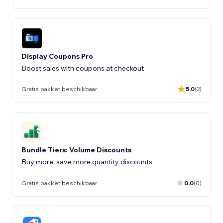
Display Coupons Pro
Boost sales with coupons at checkout
Gratis pakket beschikbaar
5.0
(2)
Bundle Tiers: Volume Discounts
Buy more, save more quantity discounts
Gratis pakket beschikbaar
0.0
(0)