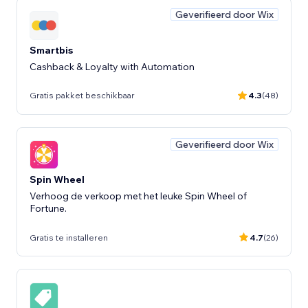
Geverifieerd door Wix
Smartbis
Cashback & Loyalty with Automation
Gratis pakket beschikbaar
4.3
(48)
Geverifieerd door Wix
Spin Wheel
Verhoog de verkoop met het leuke Spin Wheel of
Fortune.
Gratis te installeren
4.7
(26)