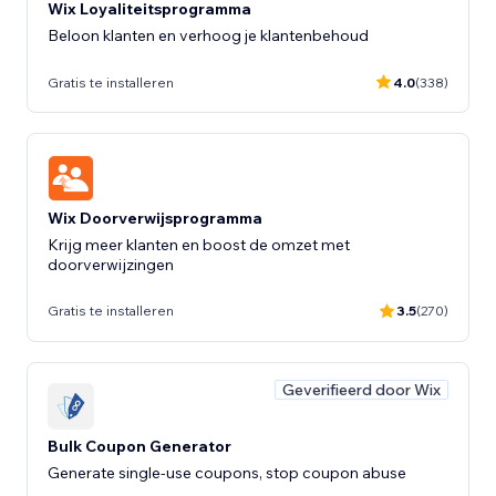
Wix Loyaliteitsprogramma
Beloon klanten en verhoog je klantenbehoud
Gratis te installeren
4.0
(338)
Wix Doorverwijsprogramma
Krijg meer klanten en boost de omzet met
doorverwijzingen
Gratis te installeren
3.5
(270)
Geverifieerd door Wix
Bulk Coupon Generator
Generate single-use coupons, stop coupon abuse