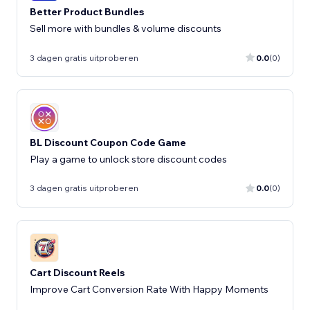
Better Product Bundles
Sell more with bundles & volume discounts
3 dagen gratis uitproberen
0.0
(0)
BL Discount Coupon Code Game
Play a game to unlock store discount codes
3 dagen gratis uitproberen
0.0
(0)
Cart Discount Reels
Improve Cart Conversion Rate With Happy Moments