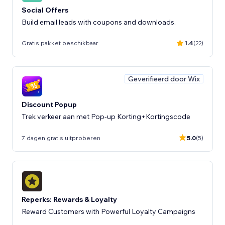
Social Offers
Build email leads with coupons and downloads.
Gratis pakket beschikbaar
1.4
(22)
Geverifieerd door Wix
Discount Popup
Trek verkeer aan met Pop-up Korting+Kortingscode
7 dagen gratis uitproberen
5.0
(5)
Reperks: Rewards & Loyalty
Reward Customers with Powerful Loyalty Campaigns