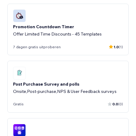
Promotion Countdown Timer
Offer Limited Time Discounts - 45 Templates
7 dagen gratis uitproberen
1.0
(1)
Post Purchase Survey and polls
Onsite,Post-purchase,NPS & User Feedback surveys
Gratis
0.0
(0)