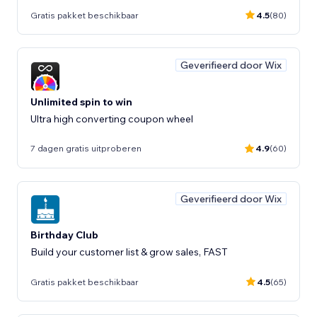
Gratis pakket beschikbaar
4.5
(80)
Geverifieerd door Wix
Unlimited spin to win
Ultra high converting coupon wheel
7 dagen gratis uitproberen
4.9
(60)
Geverifieerd door Wix
Birthday Club
Build your customer list & grow sales, FAST
Gratis pakket beschikbaar
4.5
(65)