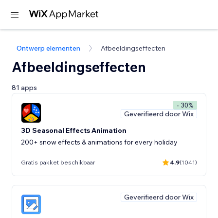
Ontwerp elementen
Afbeeldingseffecten
Afbeeldingseffecten
81 apps
- 30%
Geverifieerd door Wix
3D Seasonal Effects Animation
200+ snow effects & animations for every holiday
Gratis pakket beschikbaar
4.9
(1041)
Geverifieerd door Wix