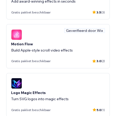
Add award-winning effects in seconds
Gratis pakket beschikbaar
3.5
(3)
Geverifieerd door Wix
Motion Flow
Build Apple-style scroll video effects
Gratis pakket beschikbaar
3.0
(2)
Logo Magic Effects
Turn SVG logos into magic effects
Gratis pakket beschikbaar
5.0
(1)