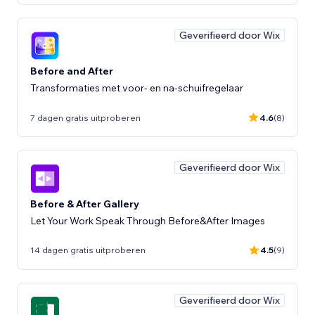
Geverifieerd door Wix
Before and After
Transformaties met voor- en na-schuifregelaar
7 dagen gratis uitproberen
4.6
(8)
Geverifieerd door Wix
Before & After Gallery
Let Your Work Speak Through Before&After Images
14 dagen gratis uitproberen
4.5
(9)
Geverifieerd door Wix