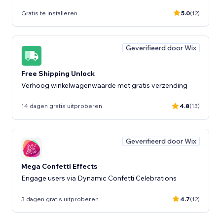
Gratis te installeren
5.0
(12)
Geverifieerd door Wix
Free Shipping Unlock
Verhoog winkelwagenwaarde met gratis verzending
14 dagen gratis uitproberen
4.8
(13)
Geverifieerd door Wix
Mega Confetti Effects
Engage users via Dynamic Confetti Celebrations
3 dagen gratis uitproberen
4.7
(12)