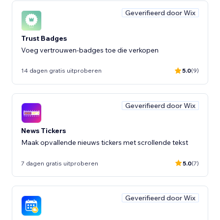
Geverifieerd door Wix
Trust Badges
Voeg vertrouwen-badges toe die verkopen
14 dagen gratis uitproberen
5.0
(9)
Geverifieerd door Wix
News Tickers
Maak opvallende nieuws tickers met scrollende tekst
7 dagen gratis uitproberen
5.0
(7)
Geverifieerd door Wix