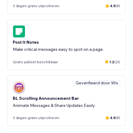
3 dagen gratis uitproberen
4.5
(8)
Post It Notes
Make critical messages easy to spot on a page.
Gratis pakket beschikbaar
1.2
(23)
Geverifieerd door Wix
BL Scrolling Announcement Bar
Animate Messages & Share Updates Easily
3 dagen gratis uitproberen
4.5
(8)