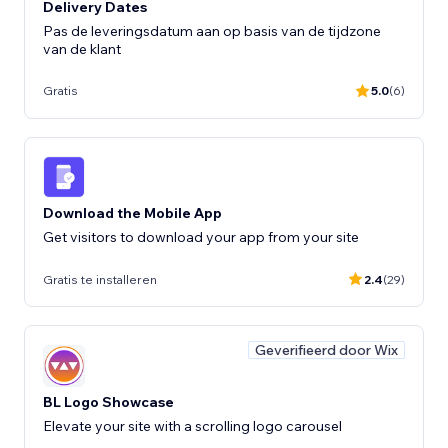
Delivery Dates
Pas de leveringsdatum aan op basis van de tijdzone
van de klant
Gratis
5.0
(6)
Download the Mobile App
Get visitors to download your app from your site
Gratis te installeren
2.4
(29)
Geverifieerd door Wix
BL Logo Showcase
Elevate your site with a scrolling logo carousel