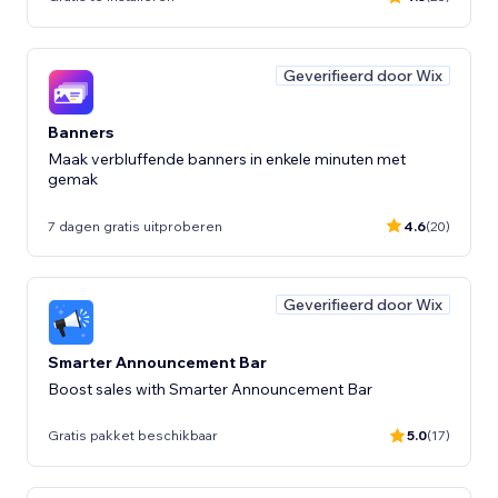
Geverifieerd door Wix
Banners
Maak verbluffende banners in enkele minuten met
gemak
7 dagen gratis uitproberen
4.6
(20)
Geverifieerd door Wix
Smarter Announcement Bar
Boost sales with Smarter Announcement Bar
Gratis pakket beschikbaar
5.0
(17)