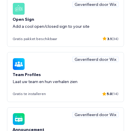
Geverifieerd door Wix
Open Sign
Add a cool open/closed sign to your site
Gratis pakket beschikbaar
3.1
(34)
Geverifieerd door Wix
Team Profiles
Laat uw team en hun verhalen zien
Gratis te installeren
5.0
(14)
Geverifieerd door Wix
Announcement