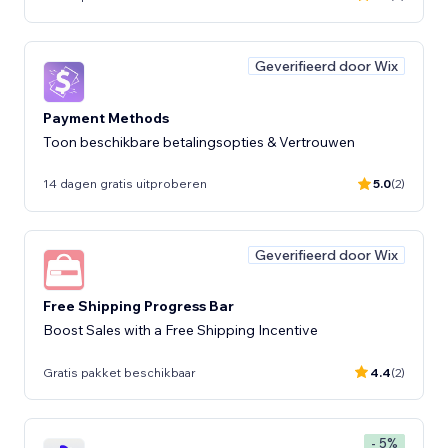
Geverifieerd door Wix
Payment Methods
Toon beschikbare betalingsopties & Vertrouwen
14 dagen gratis uitproberen
5.0
(2)
Geverifieerd door Wix
Free Shipping Progress Bar
Boost Sales with a Free Shipping Incentive
Gratis pakket beschikbaar
4.4
(2)
- 5%