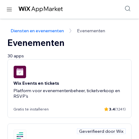
Diensten en evenementen
Evenementen
Evenementen
30 apps
Wix Events en tickets
Platform voor evenementenbeheer, ticketverkoop en
RSVP's
Gratis te installeren
3.4
(1241)
Geverifieerd door Wix