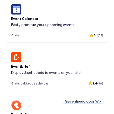
Event Calendar
Easily promote your upcoming events
Gratis
3.1
(32)
Eventbrief
Display & sell tickets to events on your site!
Gratis pakket beschikbaar
1.4
(36)
Geverifieerd door Wix