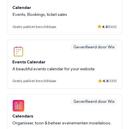
Calendar
Events, Bookings, ticket sales
Gratis pakket beschikbaar
4.3
(560)
Geverifieerd door Wix
Events Calendar
A beautiful events calendar for your website
Gratis pakket beschikbaar
4.3
(333)
Geverifieerd door Wix
Calendars
Organiseer, toon & beheer evenementen moeiteloos.