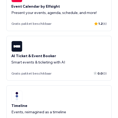
Event Calendar by Elfsight
Present your events, agenda, schedule, and more!
Gratis pakket beschikbaar
1.2
(6)
AI Ticket & Event Booker
Smart events & ticketing with AI
Gratis pakket beschikbaar
0.0
(0)
Timeline
Events, reimagined as a timeline