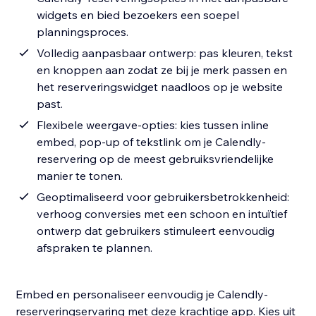
widgets en bied bezoekers een soepel
planningsproces.
Volledig aanpasbaar ontwerp: pas kleuren, tekst
en knoppen aan zodat ze bij je merk passen en
het reserveringswidget naadloos op je website
past.
Flexibele weergave-opties: kies tussen inline
embed, pop-up of tekstlink om je Calendly-
reservering op de meest gebruiksvriendelijke
manier te tonen.
Geoptimaliseerd voor gebruikersbetrokkenheid:
verhoog conversies met een schoon en intuïtief
ontwerp dat gebruikers stimuleert eenvoudig
afspraken te plannen.
Embed en personaliseer eenvoudig je Calendly-
reserveringservaring met deze krachtige app. Kies uit