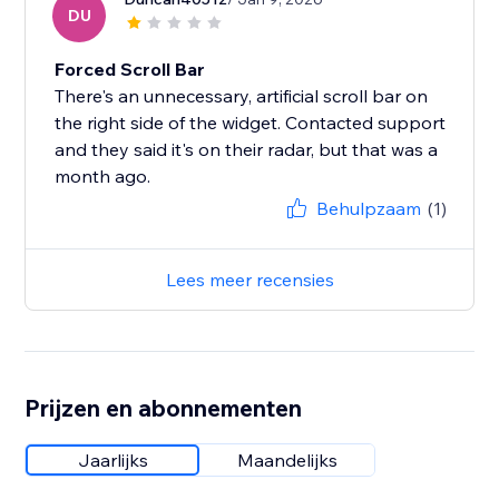
DU
Forced Scroll Bar
There's an unnecessary, artificial scroll bar on
the right side of the widget. Contacted support
and they said it's on their radar, but that was a
month ago.
Behulpzaam
(1)
Lees meer recensies
Prijzen en abonnementen
Jaarlijks
Maandelijks