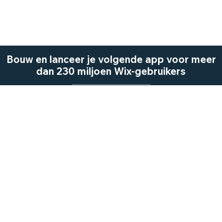
Bouw en lanceer je volgende app voor meer
dan 230 miljoen Wix-gebruikers
Nu beginnen