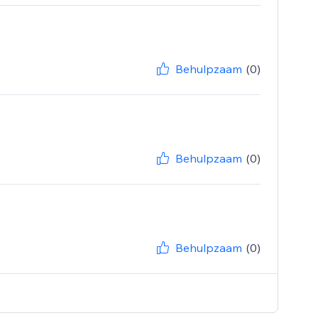
Behulpzaam
(0)
Behulpzaam
(0)
Behulpzaam
(0)