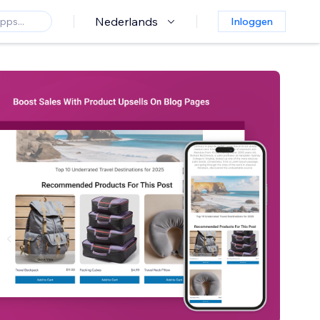
Nederlands
Inloggen